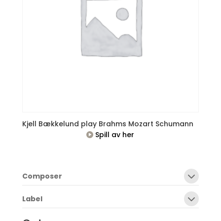
Kjell Bækkelund play Brahms Mozart Schumann
Spill av her
Composer
Label