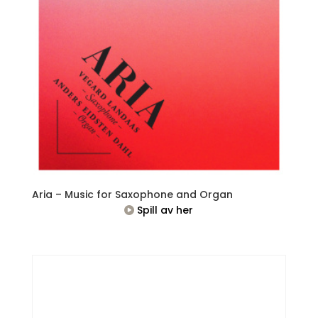
Aria – Music for Saxophone and Organ
Spill av her