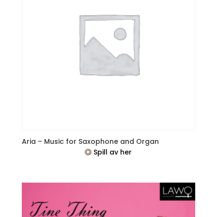
Aria – Music for Saxophone and Organ
Spill av her