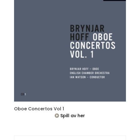
Oboe Concertos Vol 1
Spill av her