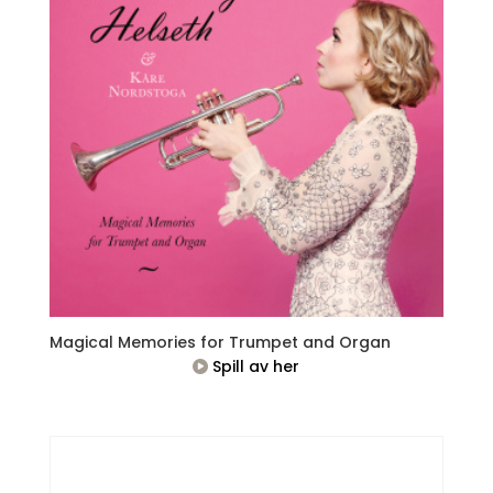
Magical Memories for Trumpet and Organ
Spill av her