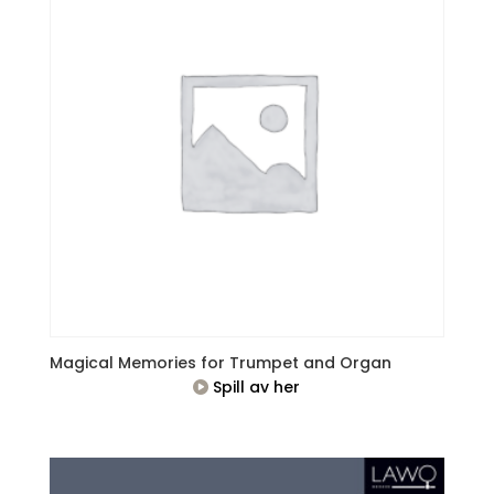
Magical Memories for Trumpet and Organ
Spill av her