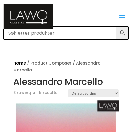
Home
/ Product Composer / Alessandro
Marcello
Alessandro Marcello
Showing all 6 results