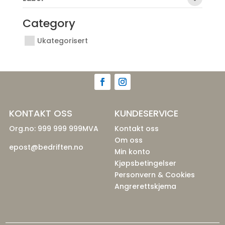
Category
Ukategorisert
KONTAKT OSS
KUNDESERVICE
Org.no: 999 999 999MVA
Kontakt oss
Om oss
epost@bedriften.no
Min konto
Kjøpsbetingelser
Personvern & Cookies
Angrerettskjema