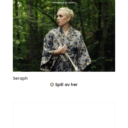
Seraph
Spill av her