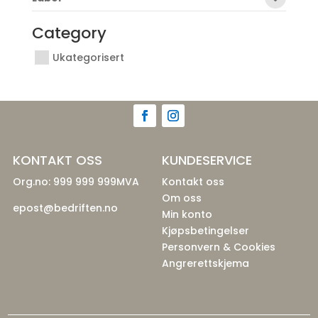
Category
Ukategorisert
KONTAKT OSS
KUNDESERVICE
Org.no: 999 999 999MVA
Kontakt oss
Om oss
epost@bedriften.no
Min konto
Kjøpsbetingelser
Personvern & Cookies
Angrerettskjema