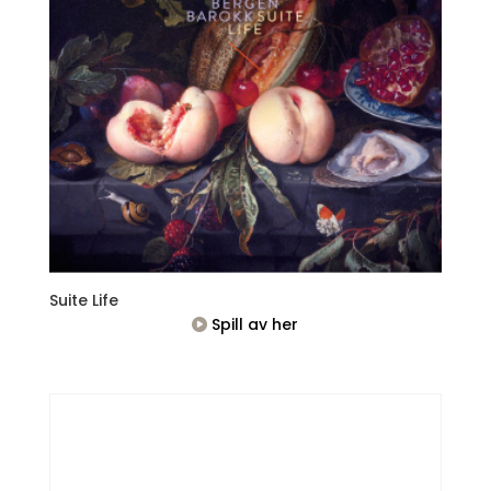
Suite Life
Spill av her