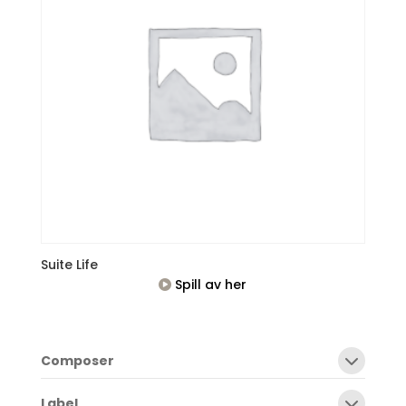
Suite Life
Spill av her
Composer
Label