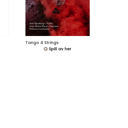
Tango 4 Strings
Spill av her