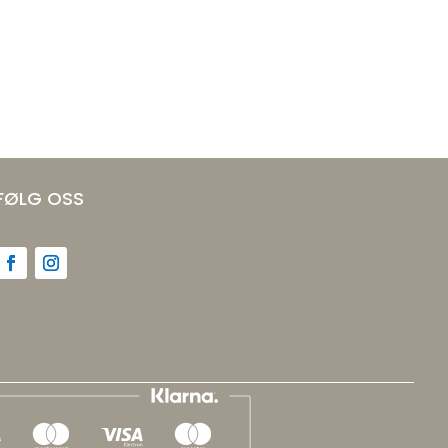
FØLG OSS