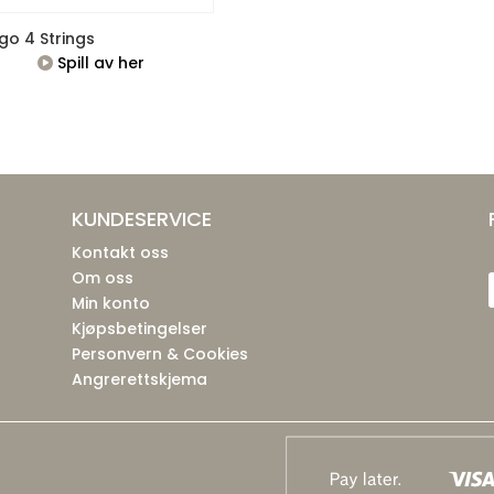
go 4 Strings
Spill av her
KUNDESERVICE
Kontakt oss
Om oss
Min konto
Kjøpsbetingelser
Personvern & Cookies
Angrerettskjema