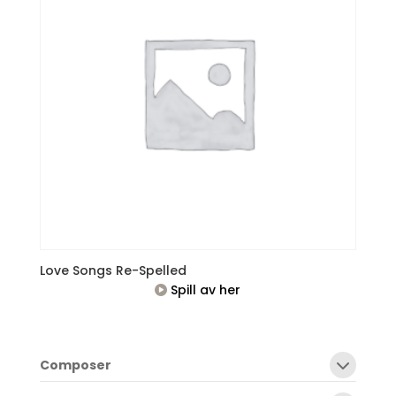
Love Songs Re-Spelled
Spill av her
Composer