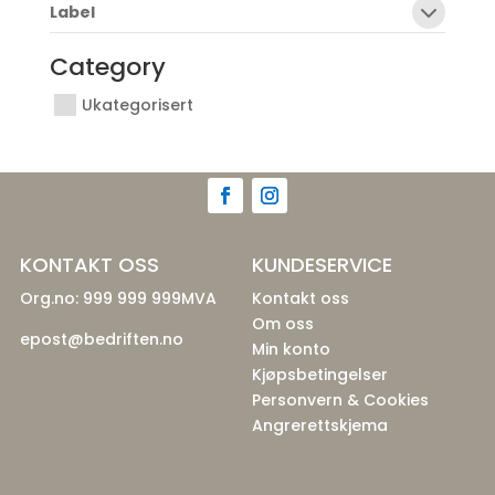
Label
Category
Ukategorisert
KONTAKT OSS
KUNDESERVICE
Org.no: 999 999 999MVA
Kontakt oss
Om oss
epost@bedriften.no
Min konto
Kjøpsbetingelser
Personvern & Cookies
Angrerettskjema