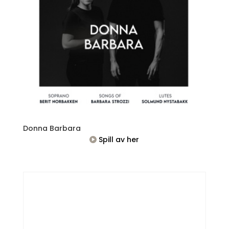
Donna Barbara
Spill av her