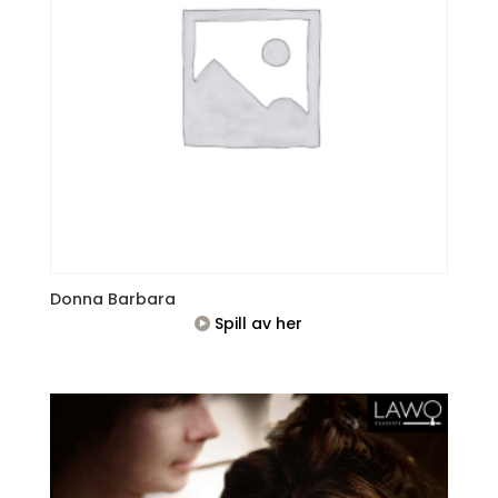
Donna Barbara
Spill av her