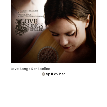
Love Songs Re-Spelled
Spill av her