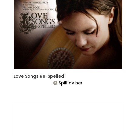
Love Songs Re-Spelled
Spill av her