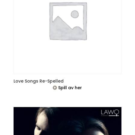
Love Songs Re-Spelled
Spill av her