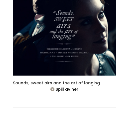
Sounds, sweet airs and the art of longing
Spill av her