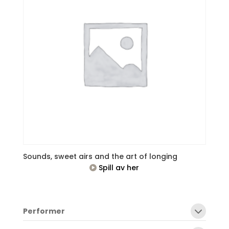
Sounds, sweet airs and the art of longing
Spill av her
Performer