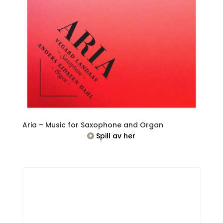
Aria – Music for Saxophone and Organ
Spill av her