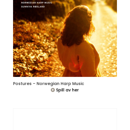
Postures – Norwegian Harp Music
Spill av her