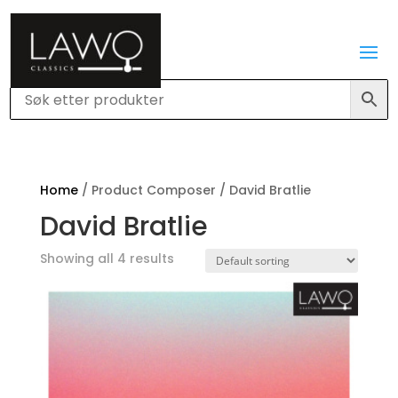
Home
/ Product Composer / David Bratlie
David Bratlie
Showing all 4 results