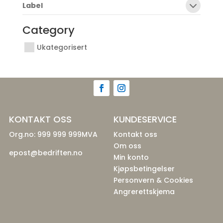
Label
Category
Ukategorisert
KONTAKT OSS
KUNDESERVICE
Org.no: 999 999 999MVA
Kontakt oss
Om oss
epost@bedriften.no
Min konto
Kjøpsbetingelser
Personvern & Cookies
Angrerettskjema