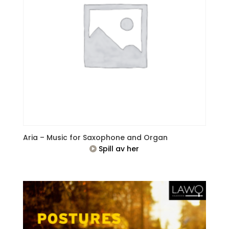
Aria – Music for Saxophone and Organ
Spill av her