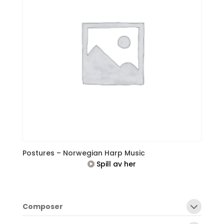
Postures – Norwegian Harp Music
Spill av her
Composer