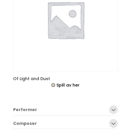
Of Light and Dust
Spill av her
Performer
Composer