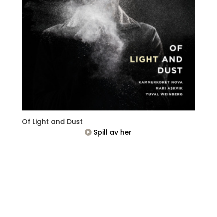
Of Light and Dust
Spill av her