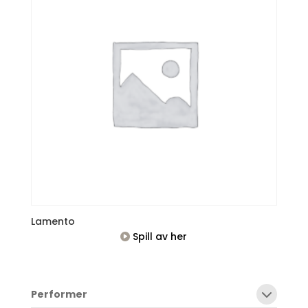
Lamento
Spill av her
Performer