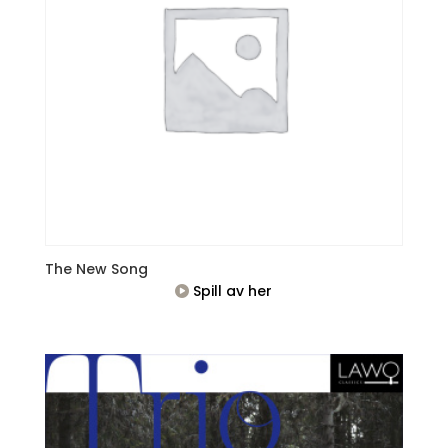
The New Song
Spill av her