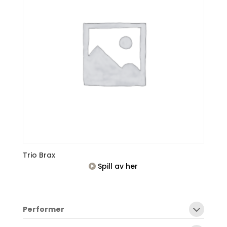
Trio Brax
Spill av her
Performer