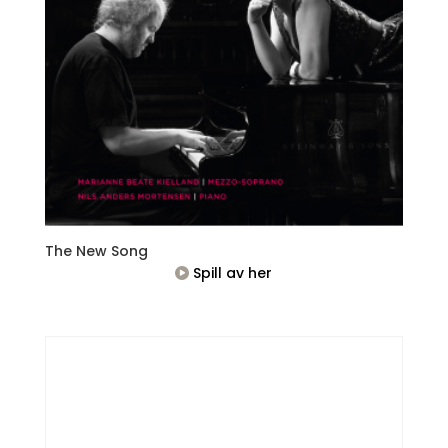
The New Song
Spill av her