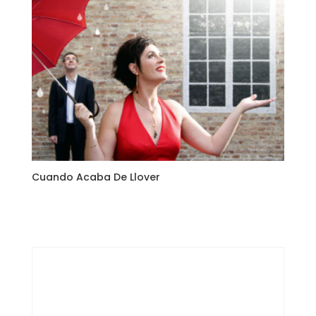
Cuando Acaba De Llover