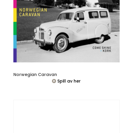
Norwegian Caravan
Spill av her