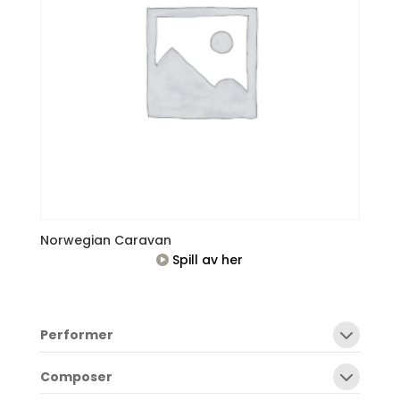
Norwegian Caravan
Spill av her
Performer
Composer