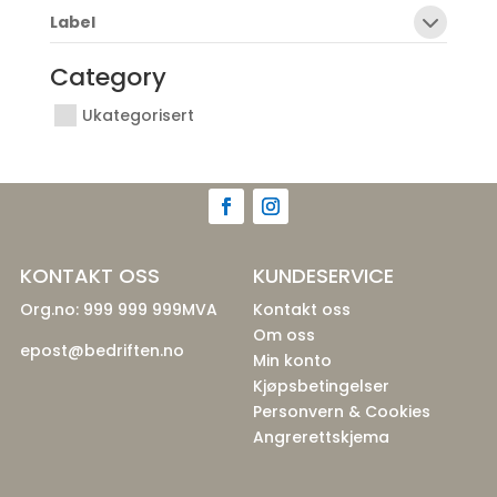
Label
Category
Ukategorisert
KONTAKT OSS
KUNDESERVICE
Org.no: 999 999 999MVA
Kontakt oss
Om oss
epost@bedriften.no
Min konto
Kjøpsbetingelser
Personvern & Cookies
Angrerettskjema