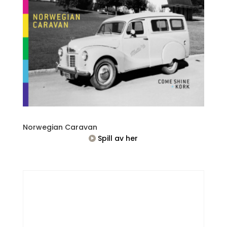
Norwegian Caravan
Spill av her