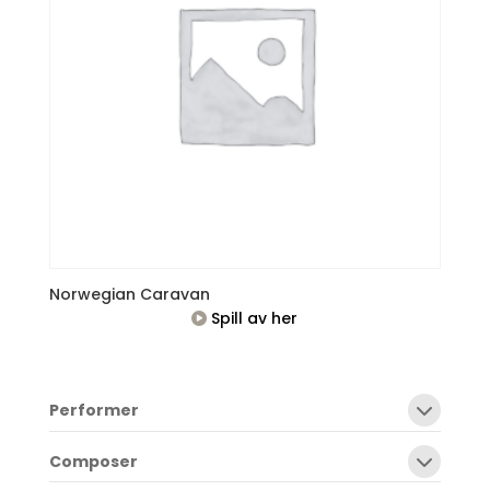
Norwegian Caravan
Spill av her
Performer
Composer