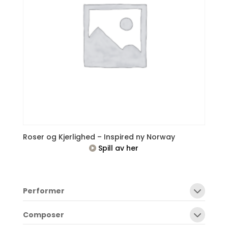
Roser og Kjerlighed – Inspired ny Norway
Spill av her
Performer
Composer