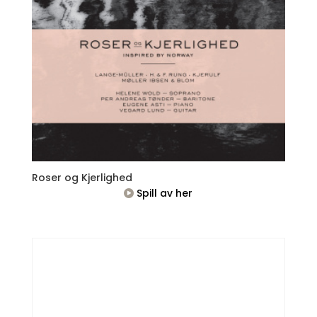
Roser og Kjerlighed
Spill av her