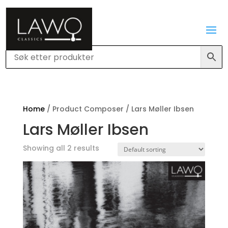
Home
/ Product Composer / Lars Møller Ibsen
Lars Møller Ibsen
Showing all 2 results