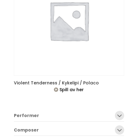
Violent Tenderness / Kykelipi / Polaco
Spill av her
Performer
Composer