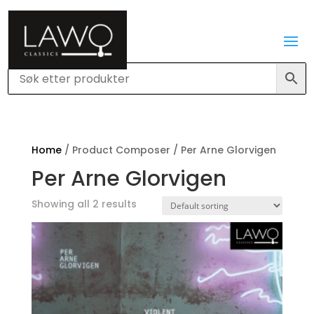
Home
/ Product Composer / Per Arne Glorvigen
Per Arne Glorvigen
Showing all 2 results