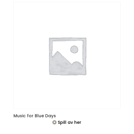
Music for Blue Days
Spill av her