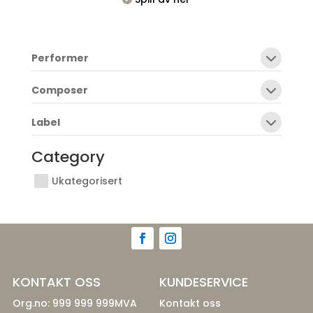
Performer
Composer
Label
Category
Ukategorisert
KONTAKT OSS
KUNDESERVICE
Org.no: 999 999 999MVA
Kontakt oss