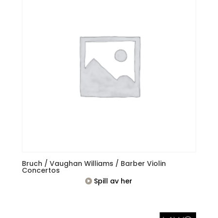
Bruch / Vaughan Williams / Barber Violin
Concertos
Spill av her