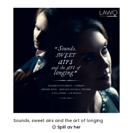
Sounds, sweet airs and the art of longing
Spill av her