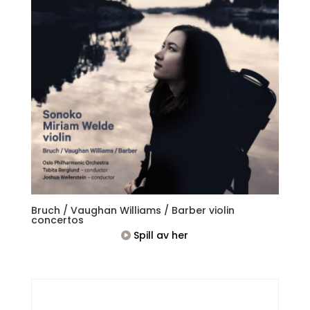
Bruch / Vaughan Williams / Barber violin
concertos
Spill av her