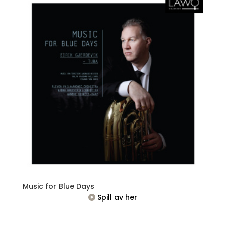
Music for Blue Days
Spill av her