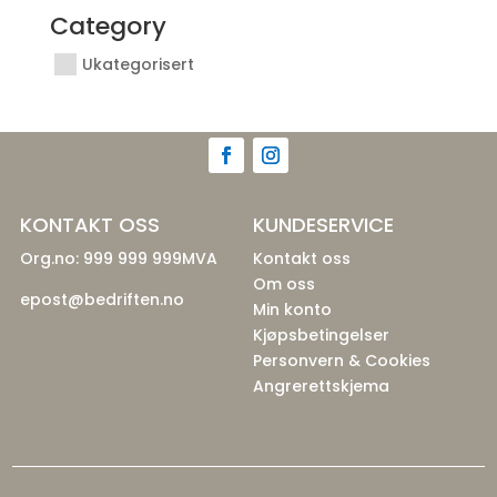
Category
Ukategorisert
KONTAKT OSS
KUNDESERVICE
Org.no: 999 999 999MVA
Kontakt oss
Om oss
epost@bedriften.no
Min konto
Kjøpsbetingelser
Personvern & Cookies
Angrerettskjema