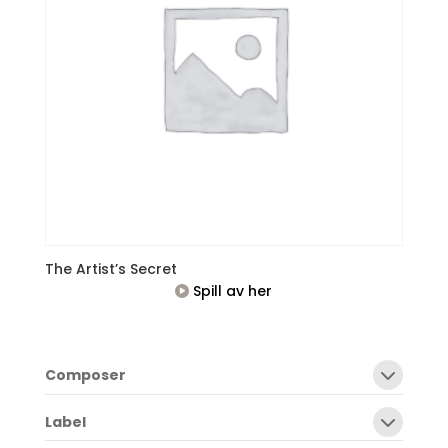
The Artist’s Secret
Spill av her
Composer
Label