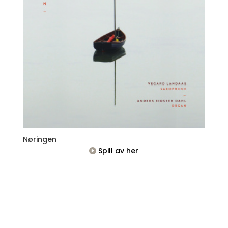
Nøringen
Spill av her