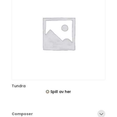
Tundra
Spill av her
Composer