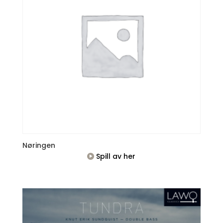
Nøringen
Spill av her