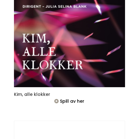
Kim, alle klokker
Spill av her