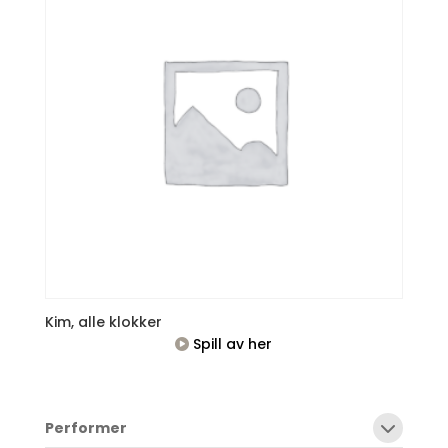
Kim, alle klokker
Spill av her
Performer