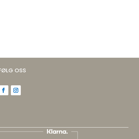
FØLG OSS