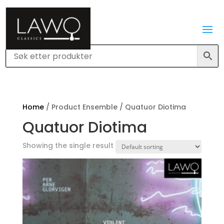
Home
/ Product Ensemble / Quatuor Diotima
Quatuor Diotima
Showing the single result