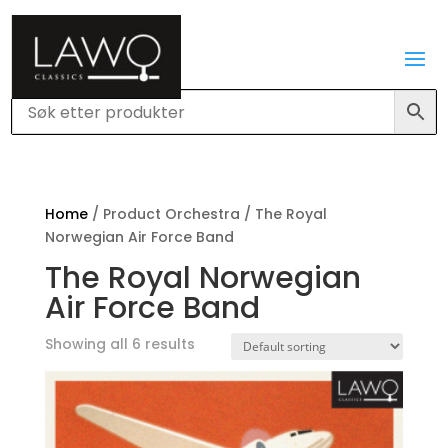
Home
/ Product Orchestra / The Royal
Norwegian Air Force Band
The Royal Norwegian
Air Force Band
Showing all 6 results