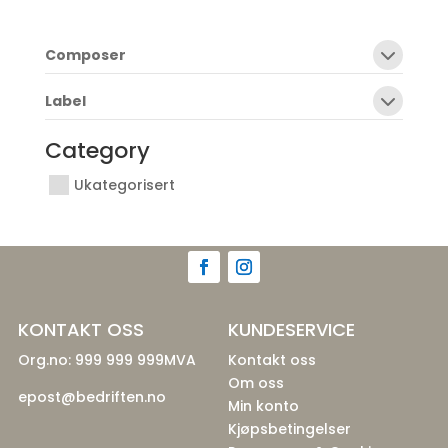
Composer
Label
Category
Ukategorisert
KONTAKT OSS
KUNDESERVICE
Org.no: 999 999 999MVA
Kontakt oss
Om oss
epost@bedriften.no
Min konto
Kjøpsbetingelser