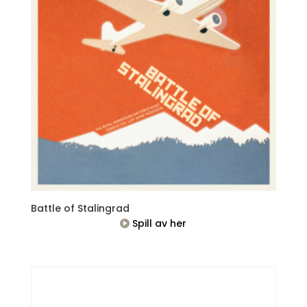
Battle of Stalingrad
Spill av her