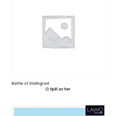
Battle of Stalingrad
Spill av her