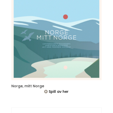
Norge, mitt Norge
Spill av her