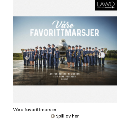
Våre favorittmarsjer
Spill av her