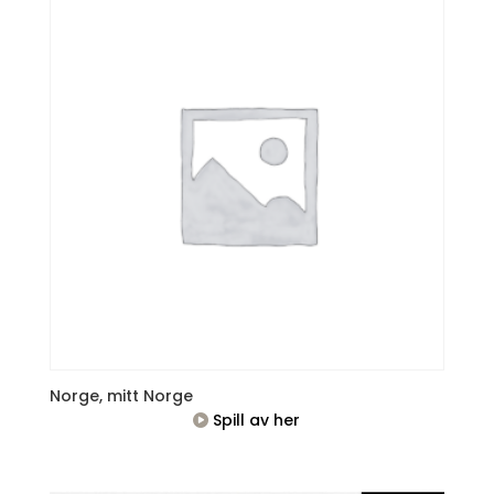
Norge, mitt Norge
Spill av her