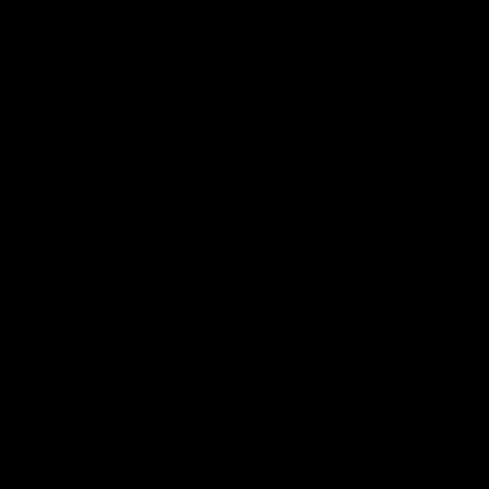
Budbærersken
Spill av her