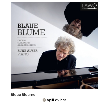
Blaue Blaume
Spill av her