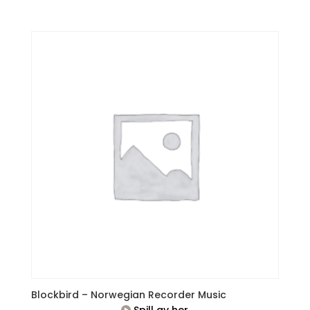
Blockbird – Norwegian Recorder Music