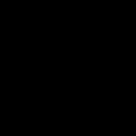
Dynamis
Spill av her