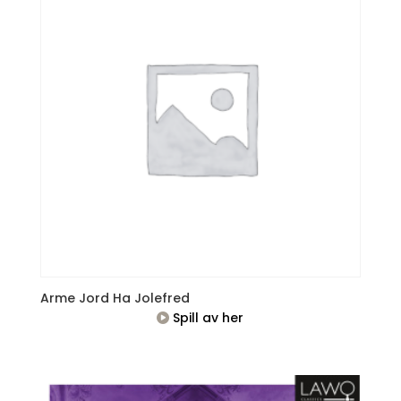
Arme Jord Ha Jolefred
Spill av her