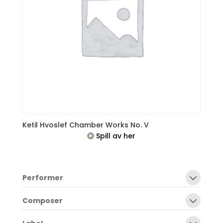
Ketil Hvoslef Chamber Works No. V
Spill av her
Performer
Composer