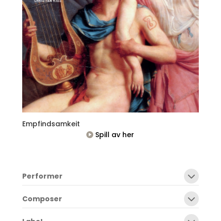
Empfindsamkeit
Spill av her
Performer
Composer