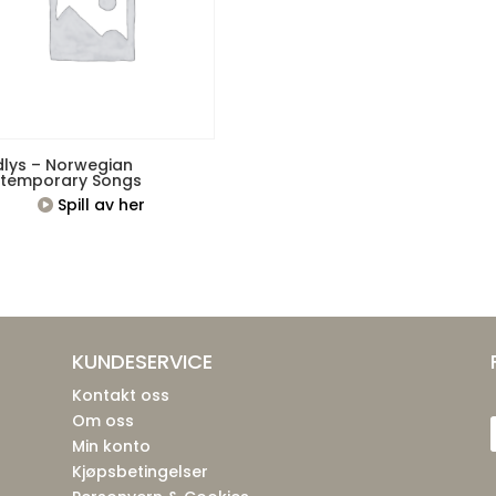
dlys – Norwegian
temporary Songs
Spill av her
KUNDESERVICE
Kontakt oss
Om oss
Min konto
Kjøpsbetingelser