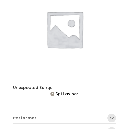
Unexpected Songs
Spill av her
Performer