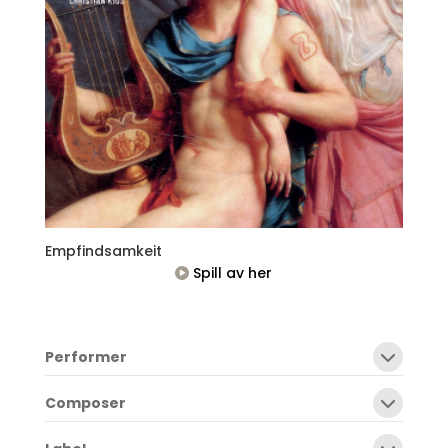
Empfindsamkeit
Spill av her
Performer
Composer