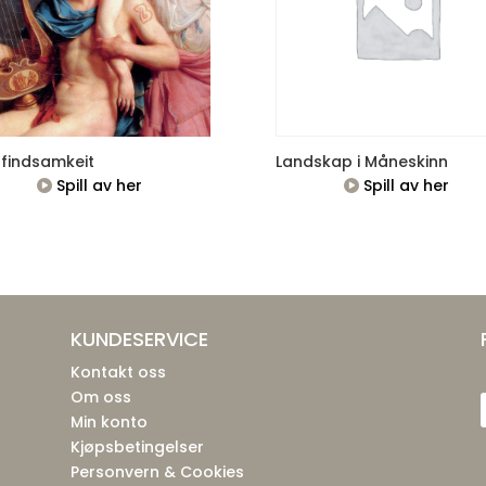
findsamkeit
Landskap i Måneskinn
Spill av her
Spill av her
KUNDESERVICE
Kontakt oss
Om oss
Min konto
Kjøpsbetingelser
Personvern & Cookies