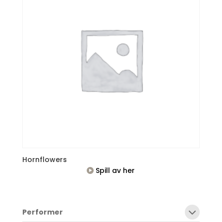
Hornflowers
Spill av her
Performer