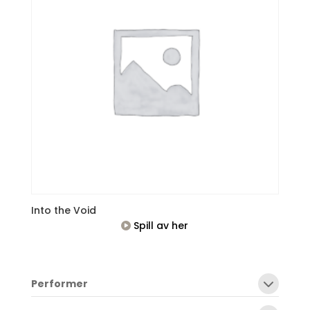
Into the Void
Spill av her
Performer