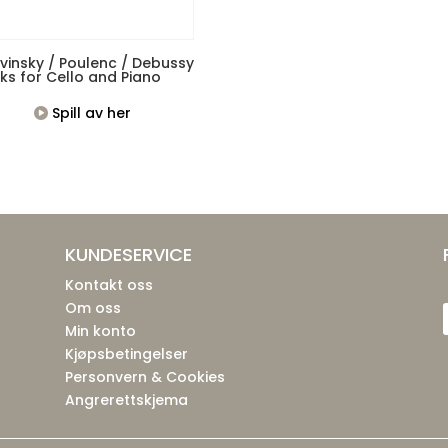
vinsky / Poulenc / Debussy
ks for Cello and Piano
Spill av her
KUNDESERVICE
Kontakt oss
Om oss
Min konto
Kjøpsbetingelser
Personvern & Cookies
Angrerettskjema