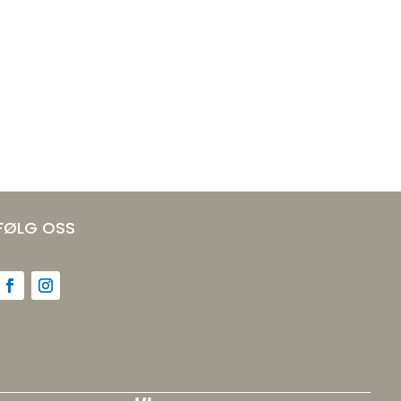
FØLG OSS