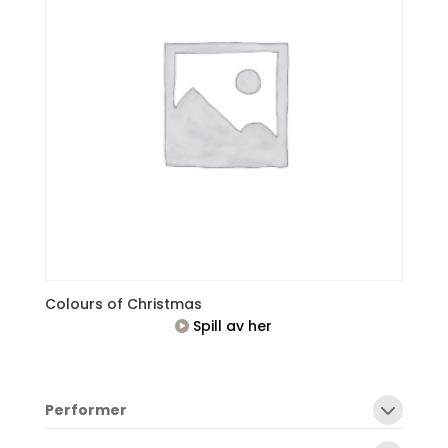
Colours of Christmas
Spill av her
Performer