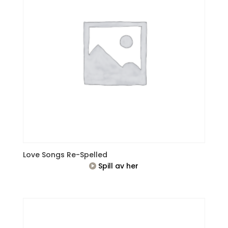
Love Songs Re-Spelled
Spill av her