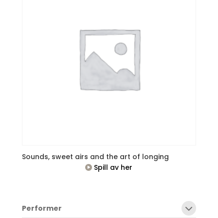
Sounds, sweet airs and the art of longing
Spill av her
Performer