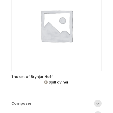
The art of Brynjar Hoff
Spill av her
Composer