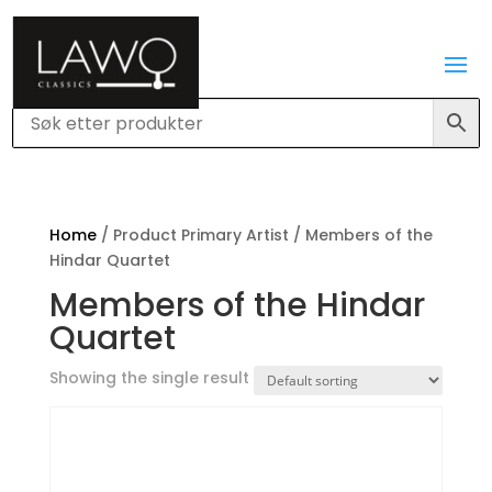
Home
/ Product Primary Artist / Members of the
Hindar Quartet
Members of the Hindar
Quartet
Showing the single result