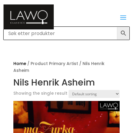
Home
/ Product Primary Artist / Nils Henrik
Asheim
Nils Henrik Asheim
Showing the single result