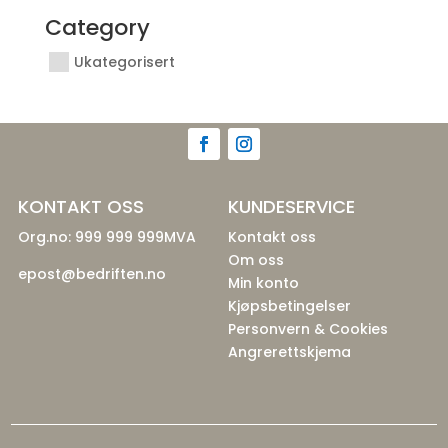
Category
Ukategorisert
KONTAKT OSS
KUNDESERVICE
Org.no: 999 999 999MVA
Kontakt oss
Om oss
epost@bedriften.no
Min konto
Kjøpsbetingelser
Personvern & Cookies
Angrerettskjema