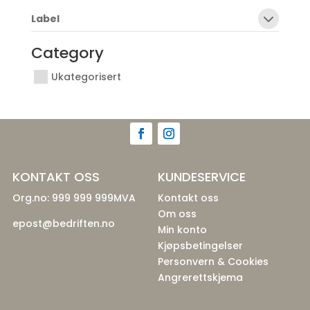
Label
Category
Ukategorisert
KONTAKT OSS
KUNDESERVICE
Org.no: 999 999 999MVA
Kontakt oss
Om oss
epost@bedriften.no
Min konto
Kjøpsbetingelser
Personvern & Cookies
Angrerettskjema