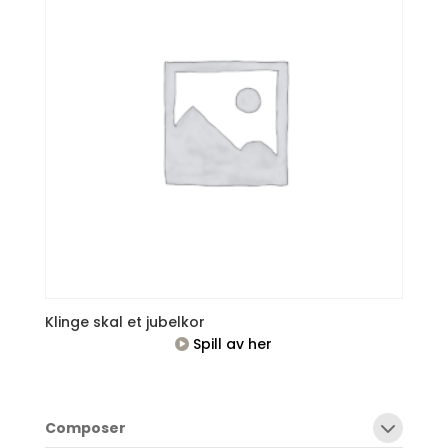
Klinge skal et jubelkor
Spill av her
Composer