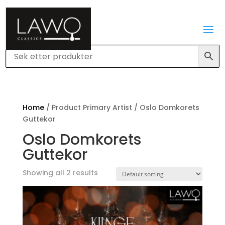
Home
/ Product Primary Artist / Oslo Domkorets
Guttekor
Oslo Domkorets
Guttekor
Showing all 2 results