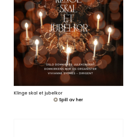
Klinge skal et jubelkor
Spill av her