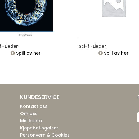
fi-Lieder
Sci-fi-Lieder
Spill av her
Spill av her
KUNDESERVICE
Kontakt oss
Om oss
Min konto
Kjøpsbetingelser
Personvern & Cookies