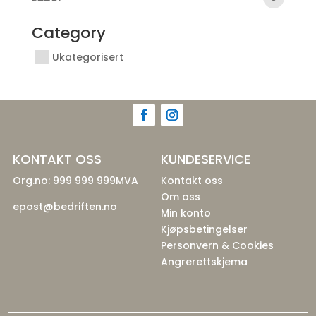
Category
Ukategorisert
KONTAKT OSS
KUNDESERVICE
Org.no: 999 999 999MVA
Kontakt oss
Om oss
epost@bedriften.no
Min konto
Kjøpsbetingelser
Personvern & Cookies
Angrerettskjema