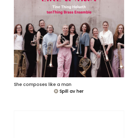
She composes like a man
Spill av her