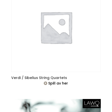
Verdi / Sibelius String Quartets
Spill av her