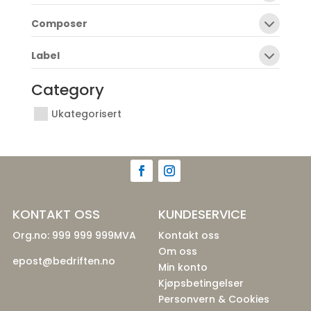
Composer
Label
Category
Ukategorisert
KONTAKT OSS
KUNDESERVICE
Org.no: 999 999 999MVA
Kontakt oss
Om oss
epost@bedriften.no
Min konto
Kjøpsbetingelser
Personvern & Cookies