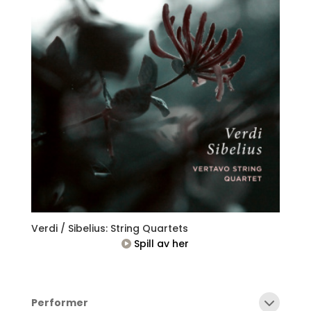
Verdi / Sibelius: String Quartets
Spill av her
Performer