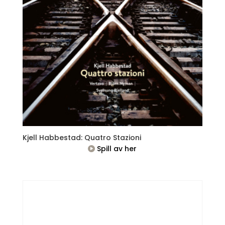
Kjell Habbestad: Quatro Stazioni
Spill av her