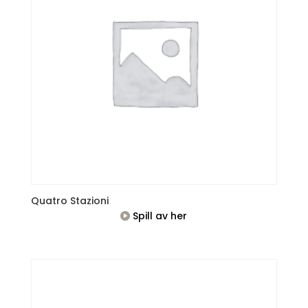
Quatro Stazioni
Spill av her