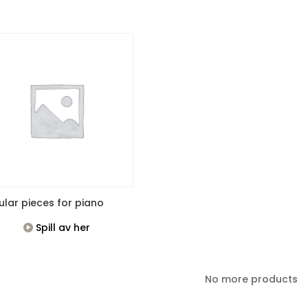
ular pieces for piano
Spill av her
No more products