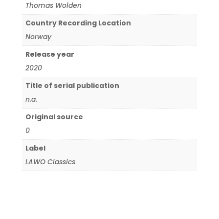
Thomas Wolden
Country Recording Location
Norway
Release year
2020
Title of serial publication
n.a.
Original source
0
Label
LAWO Classics