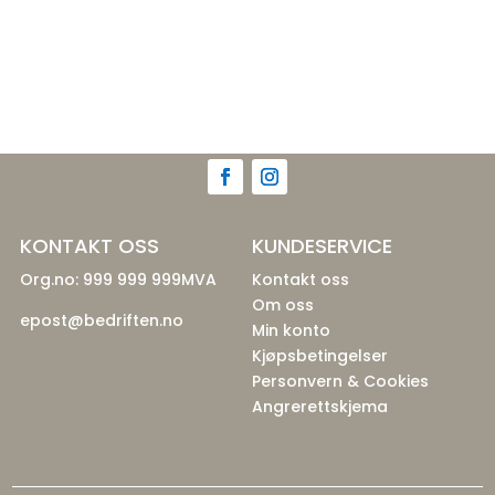
KONTAKT OSS
KUNDESERVICE
Org.no: 999 999 999MVA
Kontakt oss
Om oss
epost@bedriften.no
Min konto
Kjøpsbetingelser
Personvern & Cookies
Angrerettskjema