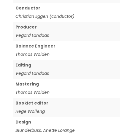
Conductor
Christian Eggen (conductor)
Producer
Vegard Landaas
Balance Engineer
Thomas Wolden
Editing
Vegard Landaas
Mastering
Thomas Wolden
Booklet editor
Hege Wolleng
Design
Blunderbuss
,
Anette Lorange