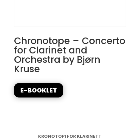
Chronotope – Concerto
for Clarinet and
Orchestra by Bjørn
Kruse
E-BOOKLET
KRONOTOPI FOR KLARINETT