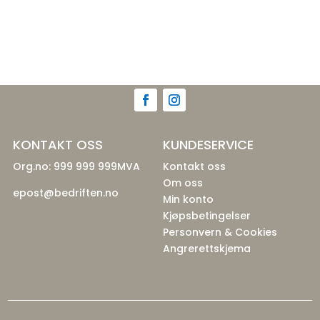
KONTAKT OSS
KUNDESERVICE
Org.no: 999 999 999MVA
Kontakt oss
Om oss
epost@bedriften.no
Min konto
Kjøpsbetingelser
Personvern & Cookies
Angrerettskjema