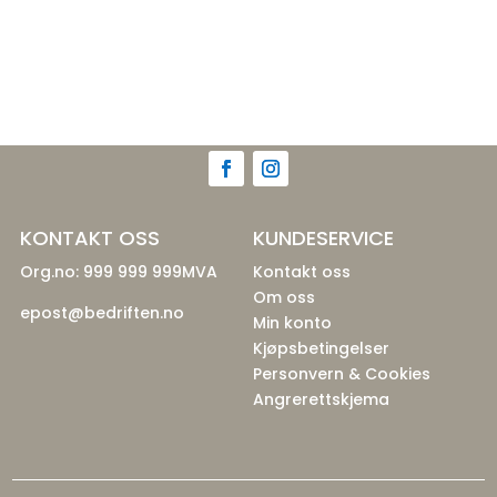
KONTAKT OSS
KUNDESERVICE
Org.no: 999 999 999MVA
Kontakt oss
Om oss
epost@bedriften.no
Min konto
Kjøpsbetingelser
Personvern & Cookies
Angrerettskjema