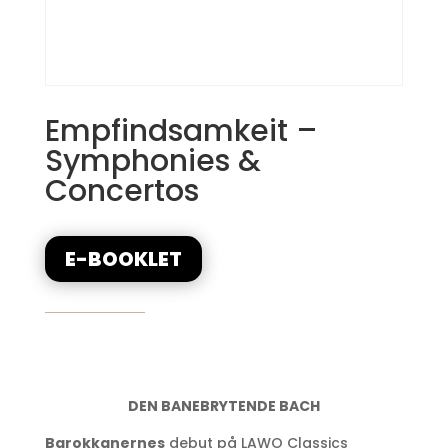
Empfindsamkeit –
Symphonies &
Concertos
E-BOOKLET
DEN BANEBRYTENDE BACH
Barokkanernes
debut på LAWO Classics