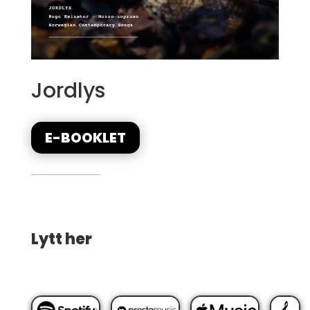
Jordlys
E-BOOKLET
Lytt her