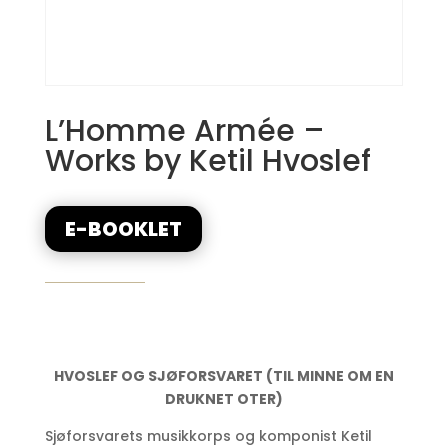
L’Homme Armée –
Works by Ketil Hvoslef
E-BOOKLET
HVOSLEF OG SJØFORSVARET
(TIL MINNE OM EN
DRUKNET OTER)
Sjøforsvarets musikkorps og komponist Ketil