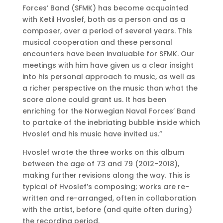
Forces’ Band (SFMK) has become acquainted
with Ketil Hvoslef, both as a person and as a
composer, over a period of several years. This
musical cooperation and these personal
encounters have been invaluable for SFMK. Our
meetings with him have given us a clear insight
into his personal approach to music, as well as
a richer perspective on the music than what the
score alone could grant us. It has been
enriching for the Norwegian Naval Forces’ Band
to partake of the inebriating bubble inside which
Hvoslef and his music have invited us.”
Hvoslef wrote the three works on this album
between the age of 73 and 79 (2012-2018),
making further revisions along the way. This is
typical of Hvoslef’s composing; works are re-
written and re-arranged, often in collaboration
with the artist, before (and quite often during)
the recording period.