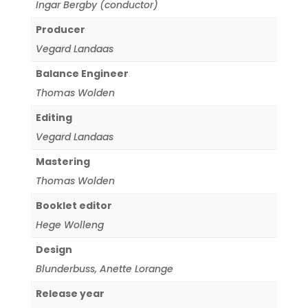
Ingar Bergby (conductor)
Producer
Vegard Landaas
Balance Engineer
Thomas Wolden
Editing
Vegard Landaas
Mastering
Thomas Wolden
Booklet editor
Hege Wolleng
Design
Blunderbuss
,
Anette Lorange
Release year