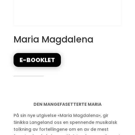
Maria Magdalena
E-BOOKLET
DEN MANGEFASETTERTE MARIA
På sin nye utgivelse «Maria Magdalena», gir
Sinikka Langeland oss en spennende musikalsk
tolkning av fortellingene om en av de mest