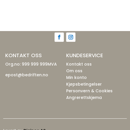
KONTAKT OSS
KUNDESERVICE
Org.no: 999 999 999MVA
Kontakt oss
Om oss
epost@bedriften.no
Min konto
Kjøpsbetingelser
Personvern & Cookies
Angrerettskjema