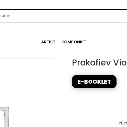
ARTIST
KOMPONIST
Prokofiev Vio
E-BOOKLET
PER