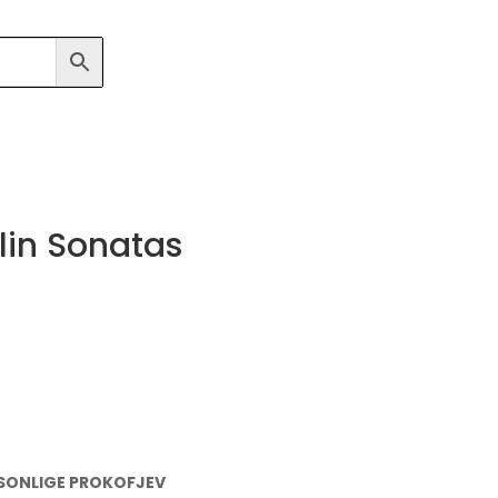
lin Sonatas
SONLIGE PROKOFJEV