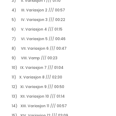
3) II. Variasjon 1 /// 01:10
4) III. Variasjon 2 /// 00:57
5) IV. Variasjon 3 /// 00:22
6) V. Variasjon 4 /// 01:15
7) VI. Variasjon 5 /// 00:46
8) VII. Variasjon 6 /// 00:47
9) VIII. Vamp /// 00:23
10) IX. Variasjon 7 /// 01:04
11) X. Variasjon 8 /// 02:30
12) XI. Variasjon 9 /// 00:50
13) XII. Variasjon 10 /// 01:14
14) XIII. Variasjon 11 /// 00:57
15) XIV. Variasjon 12 /// 03:09