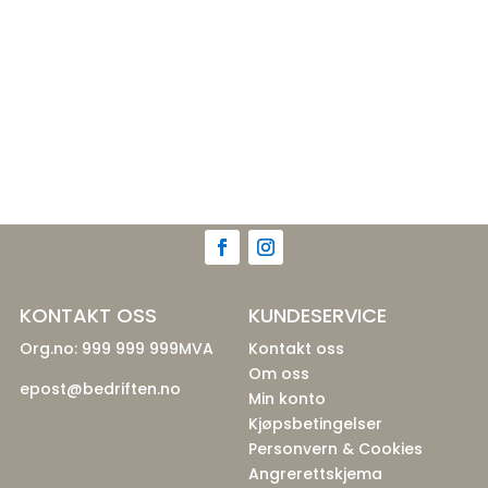
KONTAKT OSS
KUNDESERVICE
Org.no: 999 999 999MVA
Kontakt oss
Om oss
epost@bedriften.no
Min konto
Kjøpsbetingelser
Personvern & Cookies
Angrerettskjema