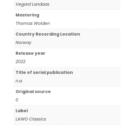
Vegard Landaas
Mastering
Thomas Wolden
Country Recording Location
Norway
Release year
2022
Title of serial publication
n.a.
Original source
0
Label
LAWO Classics